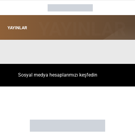
YAYINLAR
Sosyal medya hesaplarımızı keşfedin