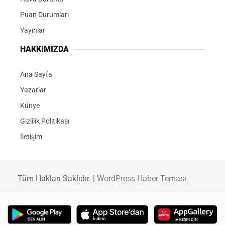
Puan Durumları
Yayınlar
HAKKIMIZDA
Ana Sayfa
Yazarlar
Künye
Gizlilik Politikası
İletişim
Tüm Hakları Saklıdır. |
WordPress Haber Teması