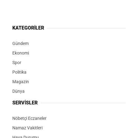
KATEGORİLER
Gündem
Ekonomi
Spor
Politika
Magazin
Dünya
SERVİSLER
Nöbetçi Eczaneler
Namaz Vakitleri
Hava Durumu