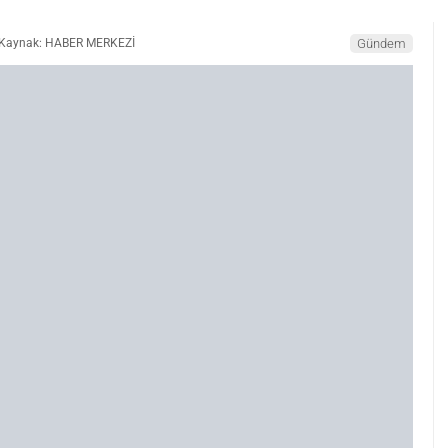
Kaynak: HABER MERKEZİ
Gündem