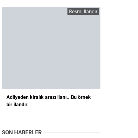
Adliyeden kiralık arazı ilanı.. Bu örnek
bir ilandır.
SON HABERLER