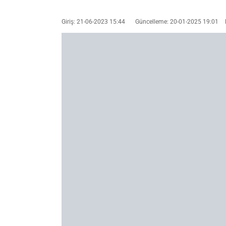
Giriş: 21-06-2023 15:44
Güncelleme: 20-01-2025 19:01