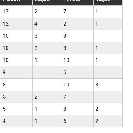
17
2
7
1
12
4
2
1
10
3
8
10
2
3
1
10
1
10
1
9
6
8
10
3
5
2
7
5
1
8
2
4
1
6
2