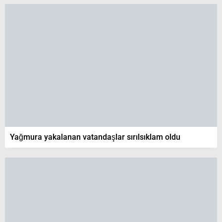
Yağmura yakalanan vatandaşlar sırılsıklam oldu