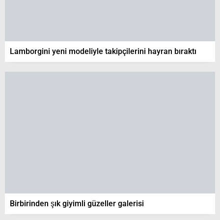
Lamborgini yeni modeliyle takipçilerini hayran bıraktı
Birbirinden şık giyimli güzeller galerisi