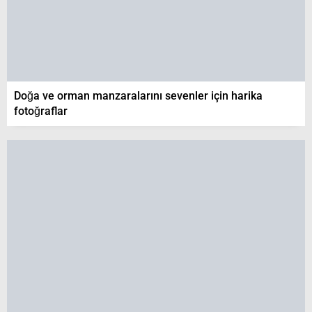
Doğa ve orman manzaralarını sevenler için harika
fotoğraflar