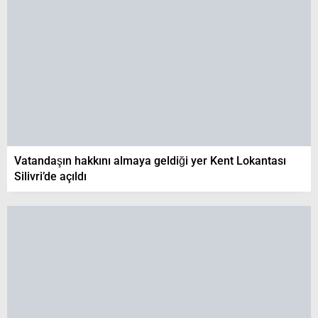
Vatandaşın hakkını almaya geldiği yer Kent Lokantası
Silivri’de açıldı