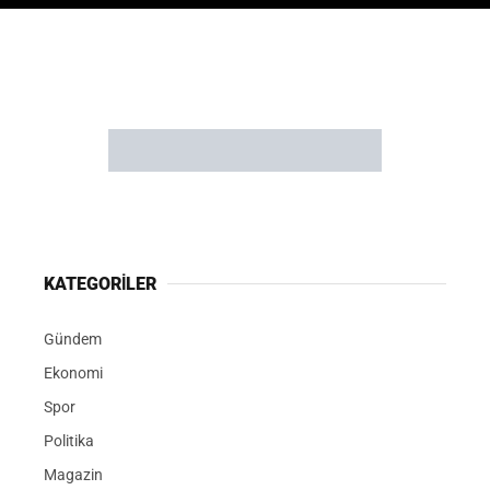
KATEGORİLER
Gündem
Ekonomi
Spor
Politika
Magazin