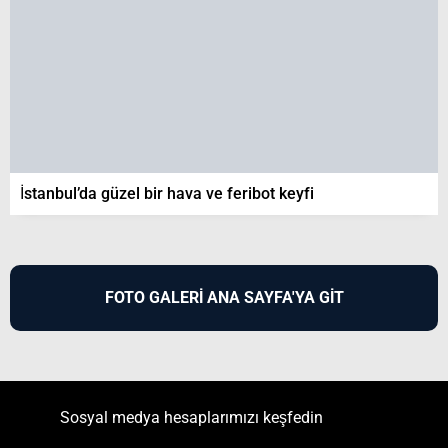
İstanbul’da güzel bir hava ve feribot keyfi
FOTO GALERİ ANA SAYFA'YA GİT
Sosyal medya hesaplarımızı keşfedin