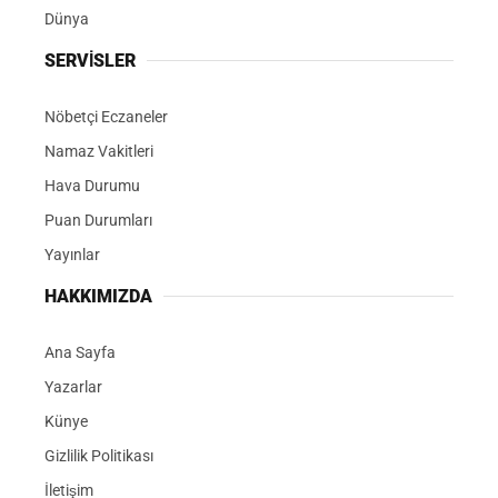
Dünya
SERVİSLER
Nöbetçi Eczaneler
Namaz Vakitleri
Hava Durumu
Puan Durumları
Yayınlar
HAKKIMIZDA
Ana Sayfa
Yazarlar
Künye
Gizlilik Politikası
İletişim