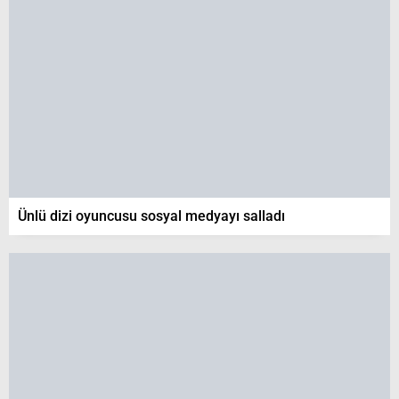
Ünlü dizi oyuncusu sosyal medyayı salladı