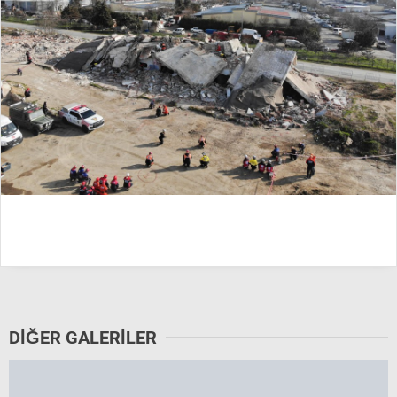
DİĞER GALERİLER